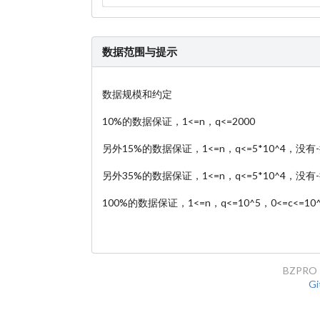
数据范围与提示
数据规模和约定
10%的数据保证，1<=n，q<=2000
另外15%的数据保证，1<=n，q<=5*10^4，
另外35%的数据保证，1<=n，q<=5*10^4，没有
100%的数据保证，1<=n，q<=10^5，0<=c<=10^
BZPRO 
Gi