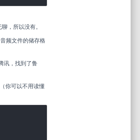
无聊，所以没有。
道音频文件的储存格
了腾讯，找到了鲁
（你可以不用读懂