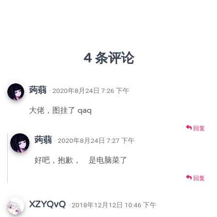
4 条评论
蒟蒻
· 2020年8月24日 7:26 下午
大佬，图挂了 qaq
回复
蒟蒻
· 2020年8月24日 7:27 下午
好吧，抱歉， 是电脑菜了
回复
XZYQvQ
· 2018年12月12日 10:46 下午