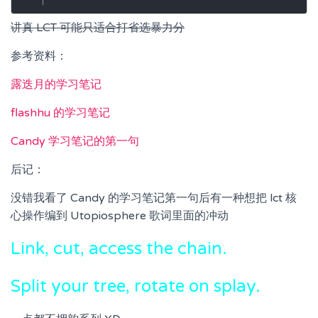
讲真 LCT 可能只适合打省选暴力分
参考资料：
露迭月的学习笔记
flashhu 的学习笔记
Candy 学习笔记的第一句
后记：
没错我看了 Candy 的学习笔记第一句后有一种想把 lct 核
心操作编到 Utopiosphere 歌词里面的冲动
Link, cut, access the chain.
Split your tree, rotate on splay.