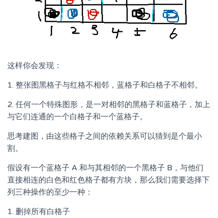
这样你会发现：
1. 整张图黑格子与红格不相邻，蓝格子和白格子不相邻。
2. 任何一个特殊图形，是一对相邻的黑格子和蓝格子，加上
与它们连通的一个白格子和一个蓝格子。
思考建图，由这些格子之间的依赖关系可以猜到是个最小
割。
假设有一个蓝格子 A 和与其相邻的一个黑格子 B，与他们
直接相连的白色和红色格子都有方块，那么我们需要选择下
列三种操作的至少一种：
1. 删掉所有白格子