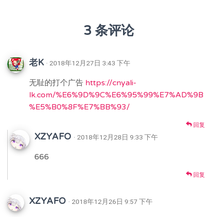
3 条评论
老K
· 2018年12月27日 3:43 下午
无耻的打个广告
https://cnyali-
lk.com/%E6%9D%9C%E6%95%99%E7%AD%9B
%E5%B0%8F%E7%BB%93/
回复
XZYAFO
· 2018年12月28日 9:33 下午
666
回复
XZYAFO
· 2018年12月26日 9:57 下午