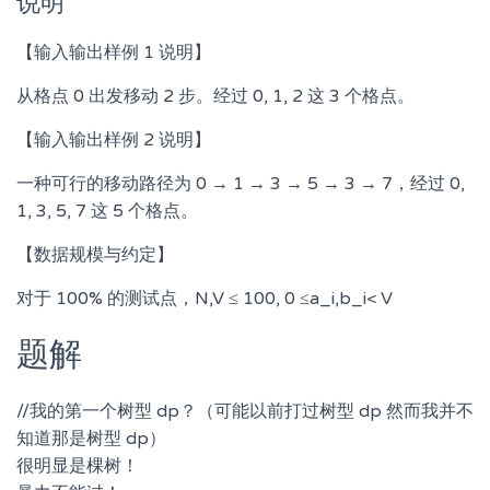
说明
【输入输出样例 1 说明】
从格点 0 出发移动 2 步。经过 0, 1, 2 这 3 个格点。
【输入输出样例 2 说明】
一种可行的移动路径为 0 → 1 → 3 → 5 → 3 → 7，经过 0,
1, 3, 5, 7 这 5 个格点。
【数据规模与约定】
对于 100% 的测试点，N,V ≤ 100, 0 ≤a_i,b_i< V
题解
//我的第一个树型 dp？（可能以前打过树型 dp 然而我并不
知道那是树型 dp）
很明显是棵树！