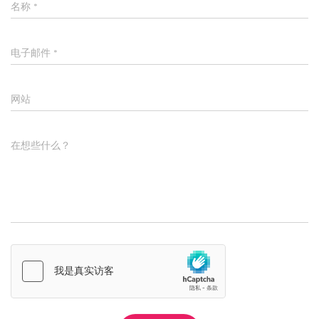
名称
*
电子邮件
*
网站
在想些什么？