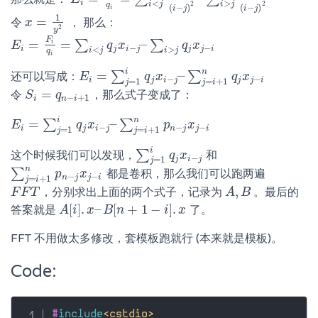
i
<
>
i
j
i
j
q
2
2
(
−
)
(
−
)
i
j
i
j
i
1
=
令
， 那么：
x
x
=
1
y
2
2
y
F
=
=
–
∑
∑
i
E
E
i
=
F
i
q
i
=
∑
i
<
j
q
j
x
i
−
j
–
q
∑
x
i
>
j
q
j
x
j
−
i
q
x
−
−
i
j
i
j
j
j
i
<
>
i
j
i
j
q
i
i
n
=
–
∑
∑
还可以写成：
E
E
i
=
∑
j
=
1
i
q
j
x
i
−
q
j
–
x
∑
j
=
i
+
1
n
q
j
x
j
−
i
q
x
−
−
i
j
i
j
j
j
i
=
1
=
+
1
j
j
i
=
令
，那么式子变成了：
S
S
i
=
q
n
q
−
i
+
1
−
+
1
i
n
i
i
n
=
–
∑
∑
E
E
i
=
∑
j
=
1
i
q
j
x
i
−
q
j
–
x
∑
j
=
i
+
1
n
p
n
−
j
x
p
j
−
i
x
−
−
−
i
j
i
j
n
j
j
i
=
1
=
+
1
j
j
i
i
∑
这个时候我们可以发现，
和
∑
j
=
1
i
q
q
j
x
i
x
−
j
−
j
i
j
=
1
j
n
∑
都是卷积，那么我们可以跑两遍
∑
j
=
i
+
1
n
p
p
n
−
j
x
x
j
−
i
−
−
n
j
j
i
=
+
1
j
i
,
，分别求出上面的两个式子，记录为
。最后的
F
F
F
F
T
T
A
A
,
B
B
[
]
.
–
[
+
1
−
]
.
答案就是
了。
A
A
[
i
i
]
.
x
–
x
B
[
B
n
+
n
1
−
i
]
.
x
i
x
FFT 不用做太多修改，套模板跑就行 (本来就是模板)。
Code:
#
include
<cstdio>