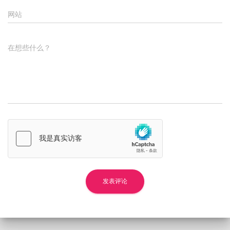
网站
在想些什么？