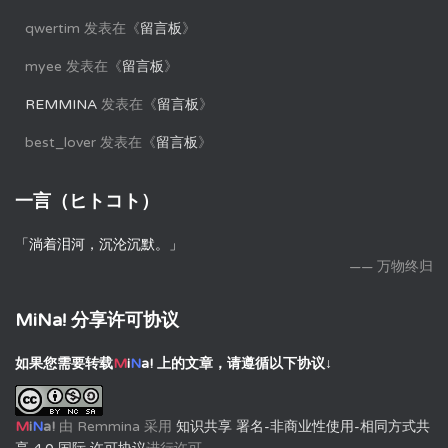
qwertim
发表在《
留言板
》
myee
发表在《
留言板
》
REMMINA
发表在《
留言板
》
best_lover
发表在《
留言板
》
一言（ヒトコト）
「淌着泪河，沉沦沉默。」
—— 万物终归
MiNa! 分享许可协议
如果您需要转载
M
i
N
a!
上的文章，请遵循以下协议↓
M
i
N
a!
由
Remmina
采用
知识共享 署名-非商业性使用-相同方式共