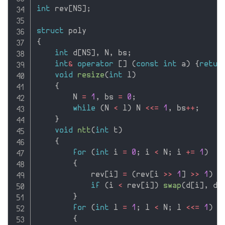
int
 rev
[
NS
]
;
struct
{
int
 d
[
NS
]
,
 N
,
 bs
;
int
&
operator
[
]
(
const
int
 a
)
{
retur
void
resize
(
int
 l
)
{
        N 
=
1
,
 bs 
=
0
;
while
(
N 
<
 l
)
 N 
<<=
1
,
 bs
++
;
}
void
ntt
(
int
 t
)
{
for
(
int
 i 
=
0
;
 i 
<
 N
;
 i 
+
=
1
)
{
            rev
[
i
]
=
(
rev
[
i 
>>
1
]
>>
1
)
|
if
(
i 
<
 rev
[
i
]
)
swap
(
d
[
i
]
,
 d
[
}
for
(
int
 l 
=
1
;
 l 
<
 N
;
 l 
<<=
1
)
{