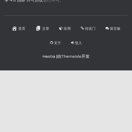
享 4.0 国际 许可协议
进行许可。
首页
文章
应用
传送门
留言板
关于
登入
Hestia |由
ThemeIsle
开发