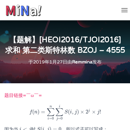
切
换
导
航
【题解】[HEOI2016/TJOI2016]
求和 第二类斯特林数 BZOJ – 4555
于
2019年1月27日
由
Remmina
发布
题目链接=￣ω￣=
n
i
∑
∑
j
(
)
=
(
,
)
×
2
×
!
f
n
f
(
n
)
=
∑
i
=
0
n
∑
j
S
=
0
i
i
S
j
(
i
,
j
)
×
2
j
×
j
!
j
=
0
=
0
i
j
<
(
,
)
=
0
因为当
时
，所以式子可以写成：
i
i
<
j
j
S
S
(
i
,
i
j
)
=
j
0