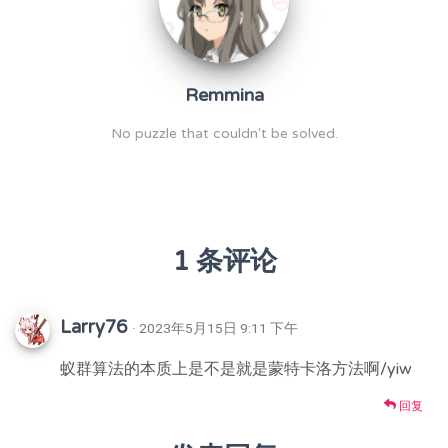
Remmina
No puzzle that couldn't be solved.
1 条评论
Larry76
· 2023年5月15日 9:11 下午
蚁群算法的本质上是不是就是蒙特卡洛方法啊/yiw
回复