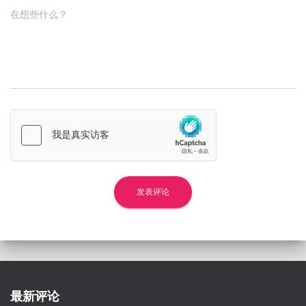
在想些什么？
最新评论