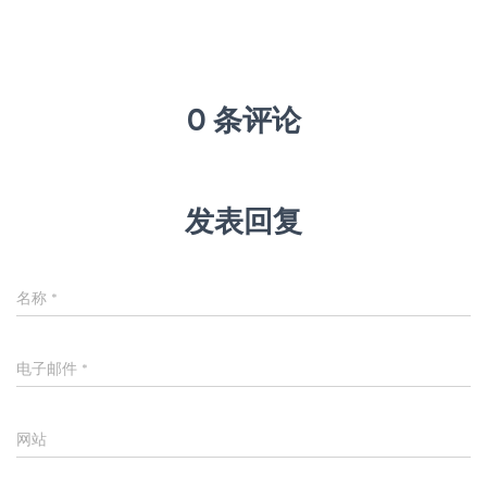
0 条评论
发表回复
名称
*
电子邮件
*
网站