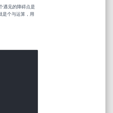
个遇见的障碍点是
实就是个与运算，用