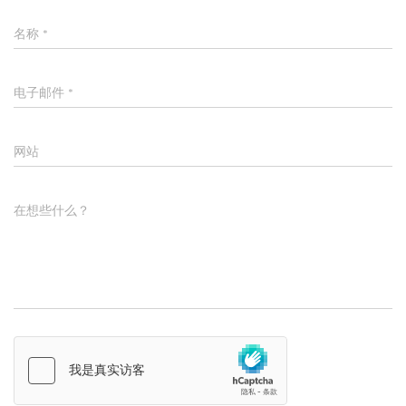
名称
*
电子邮件
*
网站
在想些什么？