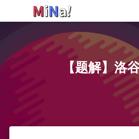
【题解】洛谷 