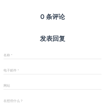
0 条评论
发表回复
名称
*
电子邮件
*
网站
在想些什么？