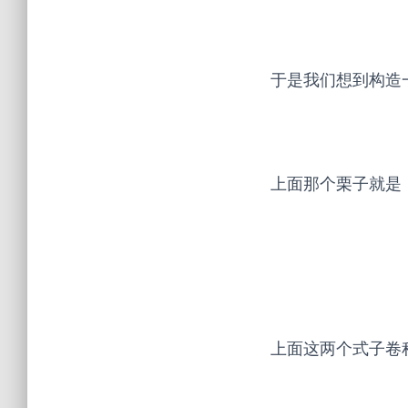
于是我们想到构造
上面那个栗子就是
上面这两个式子卷