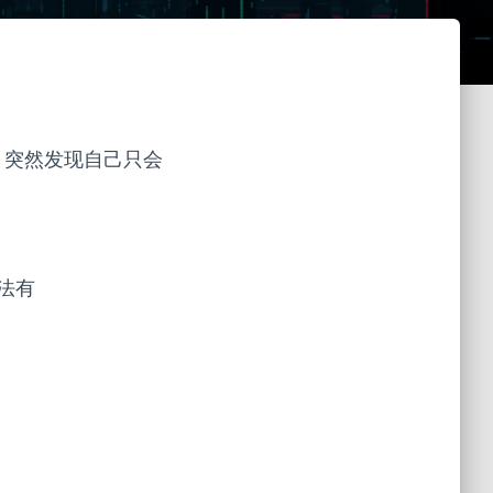
题，突然发现自己只会
法有