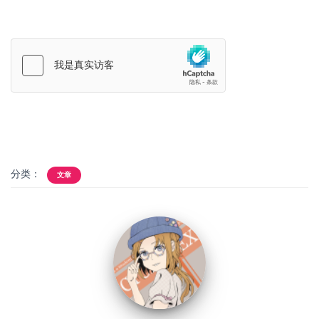
分类：
文章