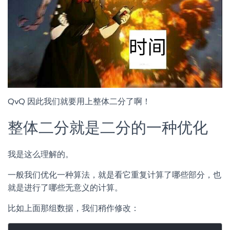
QvQ 因此我们就要用上整体二分了啊！
整体二分就是二分的一种优化
我是这么理解的。
一般我们优化一种算法，就是看它重复计算了哪些部分，也
就是进行了哪些无意义的计算。
比如上面那组数据，我们稍作修改：