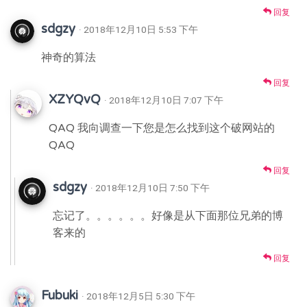
回复
sdgzy
· 2018年12月10日 5:53 下午
神奇的算法
回复
XZYQvQ
· 2018年12月10日 7:07 下午
QAQ 我向调查一下您是怎么找到这个破网站的
QAQ
回复
sdgzy
· 2018年12月10日 7:50 下午
忘记了。。。。。。好像是从下面那位兄弟的博
客来的
回复
Fubuki
· 2018年12月5日 5:30 下午