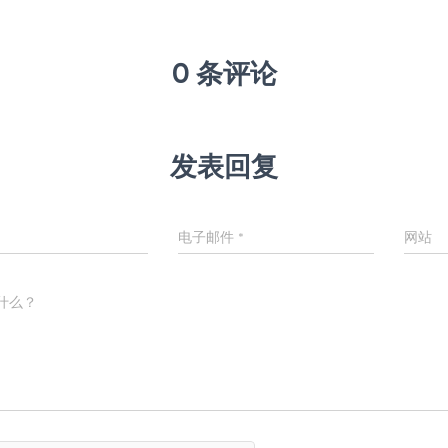
0 条评论
发表回复
电子邮件
*
网站
什么？