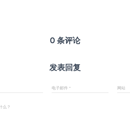
0 条评论
发表回复
电子邮件
*
网站
什么？