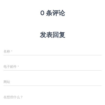
0 条评论
发表回复
名称
*
电子邮件
*
网站
在想些什么？