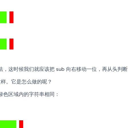
，这时候我们就应该把 sub 向右移动一位，再从头判
会这样。它是怎么做的呢？
绿色区域内的字符串相同：