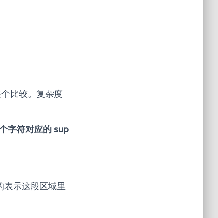
再挨个比较。复杂度
一个字符对应的 sup
蓝色的表示这段区域里