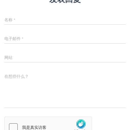
名称
*
电子邮件
*
网站
在想些什么？