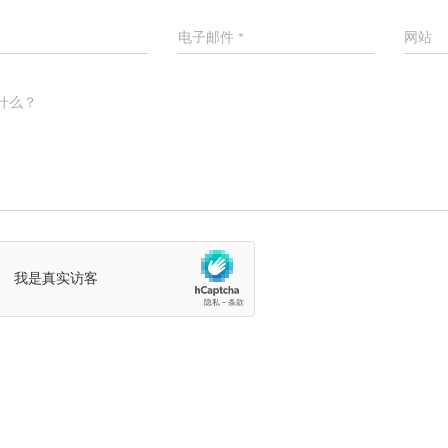
电子邮件
*
网站
什么？