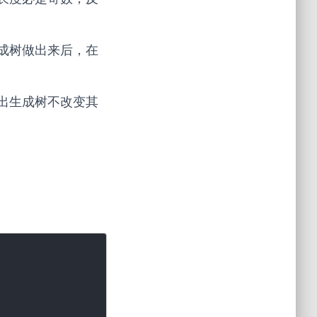
成树做出来后，在
出生成树不改变其