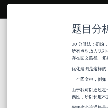
题目分
30 分做法：初始
所有点对放入队列
存在回文路径。复
优化建图是这样的
一个回文串，例如 
由于我可以通过在
偶性，所以长度不
假如这个连通块是