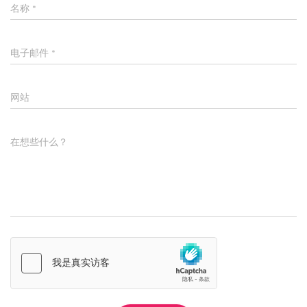
名称
*
电子邮件
*
网站
在想些什么？