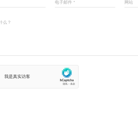
电子邮件
*
网站
什么？