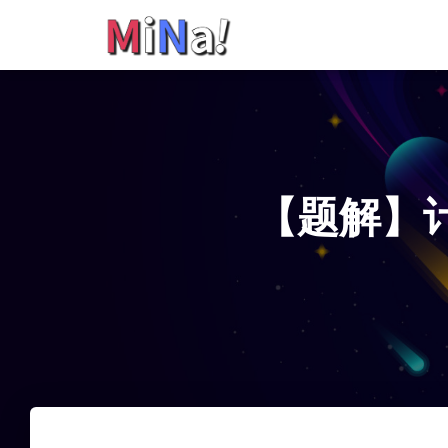
【题解】计算