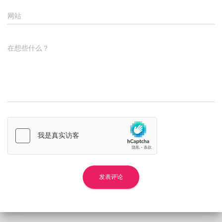
网站
在想些什么？