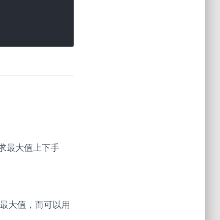
求最大值上下手
最大值，而可以用