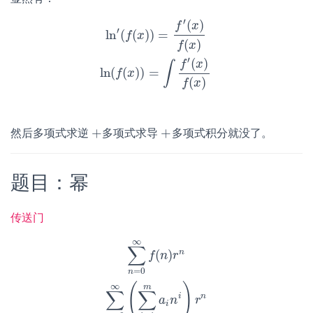
′
(
)
ln
′
(
f
(
x
)
)
=
f
′
(
x
)
f
(
x
)
ln
(
f
(
x
)
)
=
∫
f
′
(
x
)
f
(
x
)
f
x
′
ln
(
(
)
)
=
f
x
(
)
f
x
′
(
)
f
x
∫
ln
(
(
)
)
=
f
x
(
)
f
x
+
+
然后多项式求逆
多项式求导
多项式积分就没了。
+
+
题目：幂
传送门
∞
∑
n
=
0
∞
f
(
n
)
r
n
∑
n
=
0
∞
(
∑
i
=
1
m
a
i
n
i
)
r
n
∑
i
=
0
m
a
i
(
∑
n
=
1
∞
n
i
r
n
)
∑
n
(
)
f
n
r
=
0
n
∞
(
)
m
∑
∑
i
n
a
n
r
i