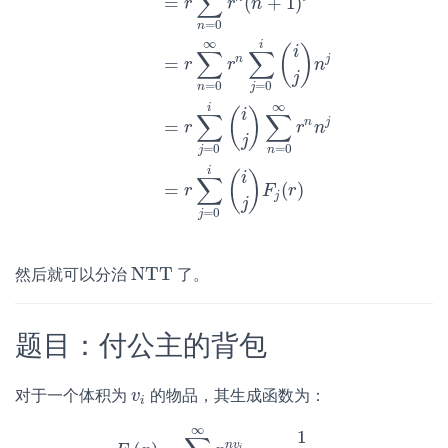
∑
=
(
+
1
)
r
r
n
=
0
n
F
i
(
r
)
=
∑
n
=
1
∞
r
n
n
i
=
r
∑
n
=
1
∞
r
n
−
1
n
i
=
r
∑
n
=
0
∞
r
n
∞
i
(
)
i
∑
∑
n
j
=
r
r
n
j
=
0
=
0
n
j
∞
i
(
)
i
∑
∑
n
j
=
r
r
n
j
=
0
=
0
j
n
i
(
)
i
∑
=
(
)
r
F
r
j
j
=
0
j
N
T
T
然后就可以分治
了。
N
T
T
题目：付公主的背包
对于一个体积为
的物品，其生成函数为：
v
v
i
i
∞
1
n
v
i