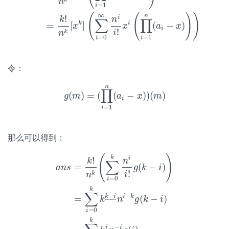
n
=
1
i
∞
(
(
)
)
n
!
i
k
n
∑
∏
k
i
=
[
]
(
−
)
x
x
a
x
i
!
k
i
n
=
0
=
1
i
i
令：
n
∏
(
)
=
(
(
−
)
)
(
)
g
g
m
(
m
)
=
(
∏
i
=
1
n
a
(
a
i
−
x
x
)
)
(
m
m
)
i
=
1
i
那么可以得到：
(
)
k
!
i
k
n
∑
=
(
−
)
a
n
s
g
k
i
!
k
i
n
=
0
i
k
∑
−
−
k
i
i
k
=
(
−
)
a
n
s
=
k
!
n
k
(
∑
i
=
0
k
n
i
i
!
g
(
k
−
i
)
)
=
∑
i
=
0
k
k
k
−
i
_
n
i
−
k
g
(
k
k
n
g
k
i
–
–
–
–
=
0
i
k
−
i
i