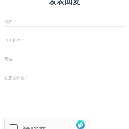
发表回复
名称
*
电子邮件
*
网站
在想些什么？