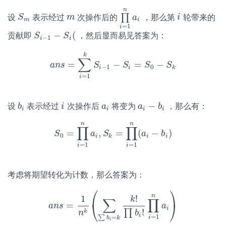
n
∏
设
表示经过
次操作后的
，那么第
轮带来的
S
S
m
m
m
∏
i
=
a
1
n
a
i
i
i
m
i
=
1
i
−
(
贡献即
，然后显而易见答案为：
S
S
i
−
1
−
S
i
(
S
−
1
i
i
k
∑
=
−
=
−
a
n
s
a
n
s
=
∑
i
=
S
1
k
S
i
−
1
−
S
S
i
=
S
0
S
−
S
k
S
−
1
0
i
i
k
=
1
i
−
设
表示经过
次操作后
将变为
，那么有：
b
b
i
i
i
a
a
i
a
a
i
−
b
i
b
i
i
i
i
n
n
∏
∏
=
,
=
(
−
)
S
S
0
=
∏
i
=
1
a
n
a
i
S
,
S
k
=
∏
i
=
1
n
a
(
a
i
−
b
b
i
)
0
i
k
i
i
=
1
=
1
i
i
考虑将期望转化为计数，那么答案为：
⎛
⎞
a
n
s
=
1
n
k
(
∑
∑
b
i
=
k
k
!
∏
b
i
!
∏
i
=
1
n
a
i
)
a
n
s
=
k
!
n
k
(
∑
∑
b
i
=
k
1
∏
b
i
!
∏
i
n
1
!
k
∑
∏
⎝
⎠
=
a
n
s
a
i
!
∏
k
b
n
i
=
1
=
i
∑
b
k
i