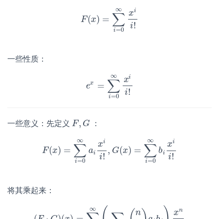
∞
i
x
∑
(
)
=
F
F
(
x
x
)
=
∑
i
=
0
∞
x
i
i
!
!
i
=
0
i
一些性质：
∞
i
x
∑
x
=
e
e
x
=
∑
i
=
0
∞
x
i
i
!
!
i
=
0
i
,
一些意义：先定义
：
F
F
,
G
G
∞
∞
i
i
x
x
∑
∑
(
)
=
,
(
)
=
F
F
x
(
x
)
=
∑
i
=
0
∞
a
a
i
x
i
i
!
,
G
G
(
x
)
x
=
∑
i
=
0
∞
b
i
b
x
i
i
!
i
i
!
!
i
i
=
0
=
0
i
i
将其乘起来：
∞
n
n
x
∑
∑
(
⋅
)
(
)
=
F
G
x
a
b