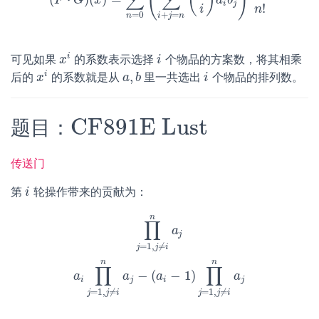
(
)
(
)
(
F
⋅
G
)
(
x
)
=
∑
n
=
0
∞
(
∑
i
+
j
=
n
(
n
i
)
a
i
b
j
)
x
n
n
!
i
j
!
i
n
+
=
=
0
i
j
n
n
i
可见如果
的系数表示选择
个物品的方案数，将其相乘
x
x
i
i
i
,
i
后的
的系数就是从
里一共选出
个物品的排列数。
x
x
i
a
a
,
b
b
i
i
C
F
891
E
L
u
s
t
题目：
C
F
891
E
L
u
s
t
传送门
第
轮操作带来的贡献为：
i
i
n
∏
j
=
1
,
j
≠
i
n
a
j
a
i
∏
j
=
1
,
j
≠
i
n
a
j
−
(
a
i
−
1
)
∏
j
=
1
,
j
≠
i
n
a
j
∏
a
j
=
1
,
≠
j
j
i
n
n
∏
∏
−
(
−
1
)
a
a
a
a
i
j
i
j
=
1
,
≠
=
1
,
≠
j
j
i
j
j
i