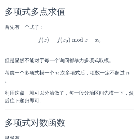
多项式多点求值
首先有一个式子：
(
)
≡
(
)
mod
−
f
x
f
(
x
)
≡
f
f
(
x
x
0
)
mod
x
−
x
x
0
x
0
0
但是显然不能对于每一个询问都暴力多项式取模。
考虑一个多项式模一个
次多项式后，项数一定不超过
n
n
n
n
。
利用这点，就可以分治做了，每一段分治区间先模一下，然
后往下递归即可。
多项式对数函数
显然有：