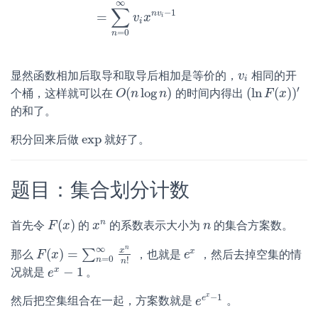
∞
∑
−
1
n
v
=
v
x
i
i
=
0
n
显然函数相加后取导和取导后相加是等价的，
相同的开
v
v
i
i
′
(
log
)
(
ln
(
)
)
个桶，这样就可以在
的时间内得出
O
O
(
n
n
log
n
n
)
(
ln
F
F
(
x
)
x
)
′
的和了。
exp
积分回来后做
就好了。
exp
题目：集合划分计数
(
)
n
首先令
的
的系数表示大小为
的集合方案数。
F
F
(
x
x
)
x
x
n
n
n
∞
n
x
(
)
=
x
∑
那么
，也就是
，然后去掉空集的情
F
F
(
x
x
)
=
∑
n
=
0
∞
x
n
n
!
e
e
x
=
0
n
!
n
−
1
x
况就是
。
e
e
x
−
1
−
1
x
e
然后把空集组合在一起，方案数就是
。
e
e
e
x
−
1