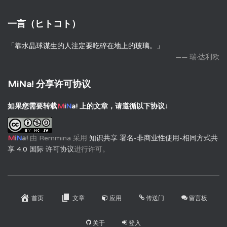
一言（ヒトコト）
「靠水晶球谋生的人注定要吃碎在地上的玻璃。」
—— 瑞·达利欧
MiNa! 分享许可协议
如果您需要转载
M
i
N
a!
上的文章，请遵循以下协议↓
M
i
N
a!
由
Remmina
采用
知识共享 署名-非商业性使用-相同方式共
享 4.0 国际 许可协议
进行许可。
首页
文章
应用
传送门
留言板
关于
登入