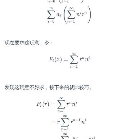
=
0
=
1
n
i
∞
(
)
m
∑
∑
i
n
a
n
r
i
=
0
=
1
i
n
现在要求这玩意，令：
∞
F
i
(
x
)
=
∑
n
=
1
∞
r
n
n
i
∑
n
i
(
)
=
F
x
r
n
i
=
1
n
发现这玩意不好求，接下来的就比较巧。
∞
∑
n
i
(
)
=
F
r
r
n
i
=
1
n
∞
∑
−
1
n
i
=
r
r
n
=
1
n
∞
n
i