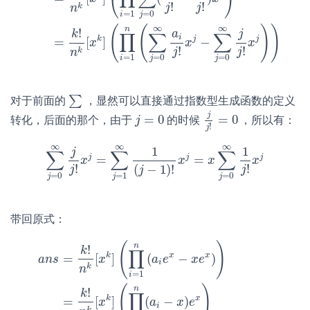
!
!
k
j
j
n
=
1
=
0
i
j
∞
∞
(
(
)
)
n
!
k
a
j
∏
∑
∑
i
k
j
j
=
[
]
−
x
x
x
!
!
k
j
j
n
=
1
=
0
=
0
i
j
j
∑
对于前面的
，显然可以直接通过指数型生成函数的定义
∑
j
=
0
=
0
转化，后面的那个，由于
的时候
，所以有：
j
j
=
0
j
j
!
=
0
!
j
∞
∞
∞
1
1
j
∑
∑
∑
j
j
j
=
=
∑
j
=
0
∞
x
j
j
!
x
j
=
∑
j
=
1
∞
1
(
j
−
1
)
!
x
x
j
=
x
∑
x
j
=
0
∞
1
j
!
x
x
j
!
!
(
−
1
)
!
j
j
j
=
0
=
1
=
0
j
j
j
带回原式：
(
)
n
!
k
∏
k
x
x
=
[
]
(
−
)
a
n
s
x
a
e
x
e
i
k
n
=
1
i
(
)
n
!
k
∏
k
x
=
[
]
(
−
)
a
n
s
=
k
!
n
k
[
x
k
x
]
(
∏
i
=
1
n
(
a
a
i
e
x
−
x
x
e
x
e
)
)
=
k
!
n
k
[
x
k
]
(
∏
i
=
1
n
(
a
i
−
i
k