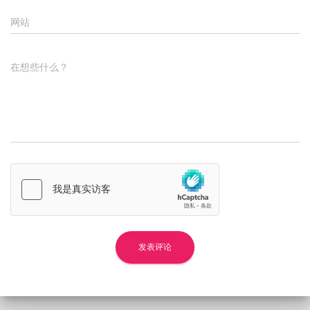
网站
在想些什么？