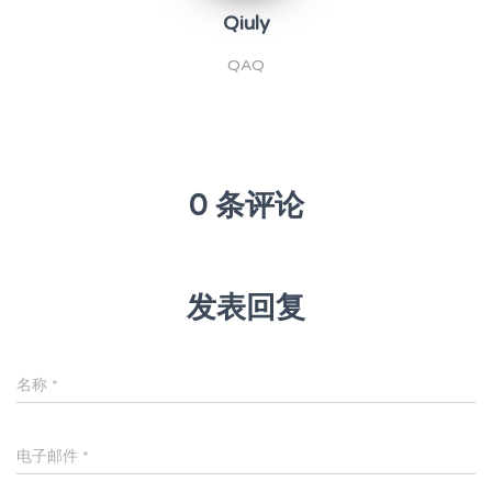
Qiuly
QAQ
0 条评论
发表回复
名称
*
电子邮件
*