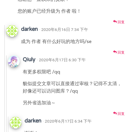
您的账户已经升级为 作者 啦！
回复
darken
· 2020年6月16日 7:34 下午
成为 作者 有什么好玩的地方吗/se
回复
Qiuly
· 2020年6月17日 6:30 下午
有更多权限吧 /qq
貌似提交文章可以直接通过审核？记得不太清，
好像还可以访问图库？/qq
另外省选加油～
回复
darken
· 2020年6月17日 6:34 下午