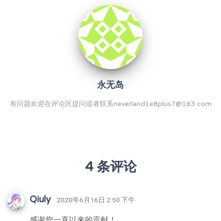
永无岛
有问题欢迎在评论区提问或者联系neverland1e8plus7@163.com
4 条评论
Qiuly
· 2020年6月16日 2:50 下午
感谢您一直以来的贡献！