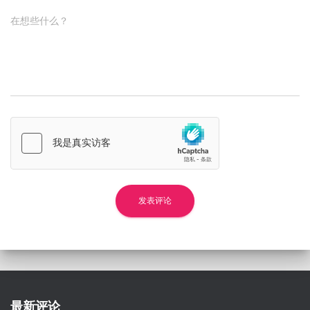
在想些什么？
最新评论