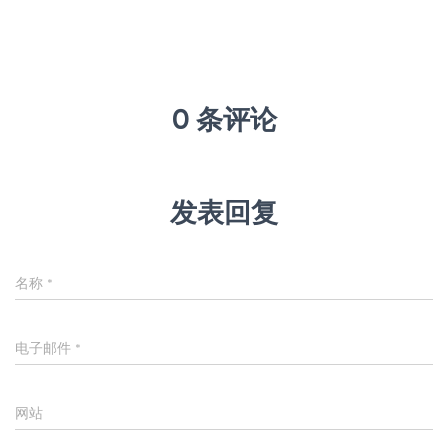
0 条评论
发表回复
名称
*
电子邮件
*
网站