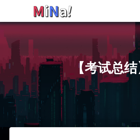
【考试总结】2