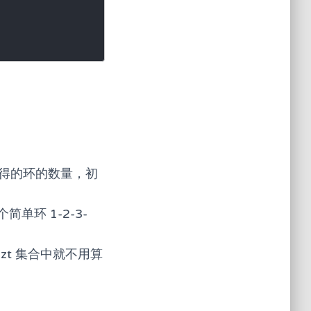
可以获得的环的数量，初
环 1-2-3-
zt 集合中就不用算