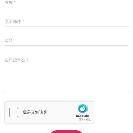
名称
*
电子邮件
*
网站
在想些什么？