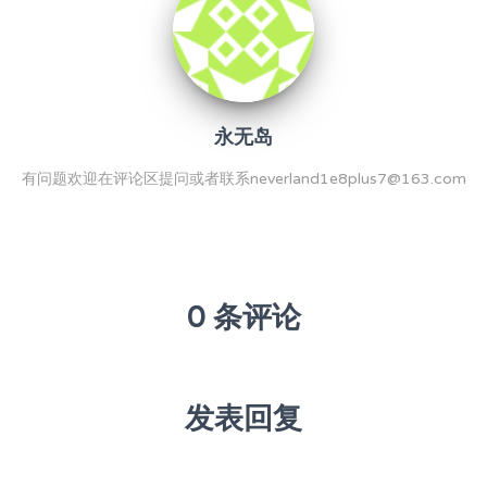
永无岛
有问题欢迎在评论区提问或者联系neverland1e8plus7@163.com
0 条评论
发表回复