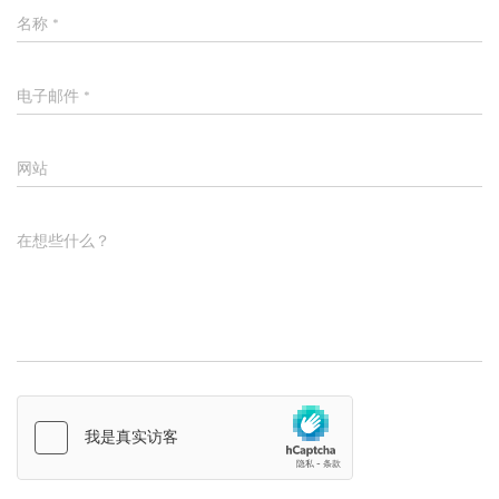
名称
*
电子邮件
*
网站
在想些什么？