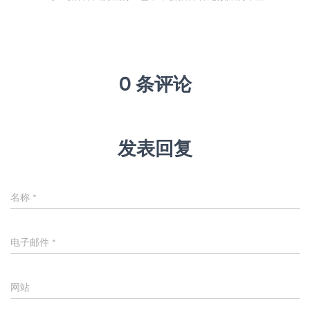
0 条评论
发表回复
名称
*
电子邮件
*
网站