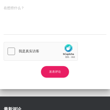
在想些什么？
最新评论