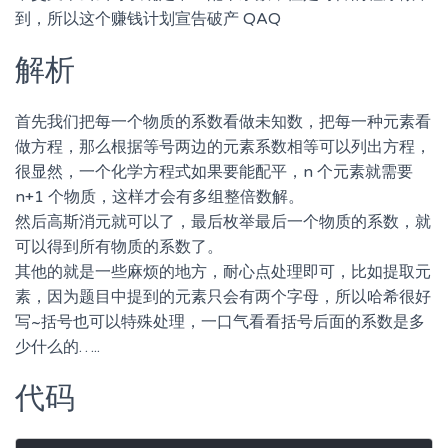
到，所以这个赚钱计划宣告破产 QAQ
解析
首先我们把每一个物质的系数看做未知数，把每一种元素看
做方程，那么根据等号两边的元素系数相等可以列出方程，
很显然，一个化学方程式如果要能配平，n 个元素就需要
n+1 个物质，这样才会有多组整倍数解。
然后高斯消元就可以了，最后枚举最后一个物质的系数，就
可以得到所有物质的系数了。
其他的就是一些麻烦的地方，耐心点处理即可，比如提取元
素，因为题目中提到的元素只会有两个字母，所以哈希很好
写~括号也可以特殊处理，一口气看看括号后面的系数是多
少什么的…..
代码