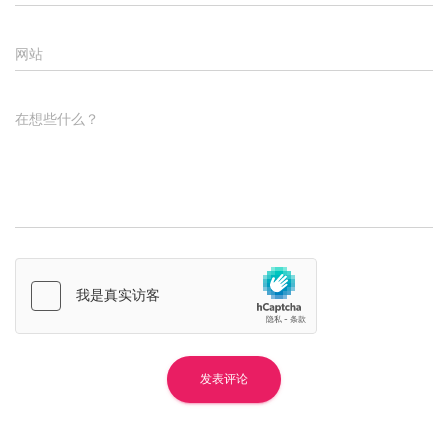
网站
在想些什么？