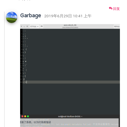
回复
Garbage
· 2019年6月29日 10:41 上午