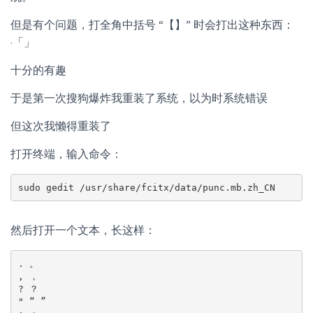
但是有个问题，打全角中括号 “【】” 时会打出这种东西：
·「」
十分的有趣
于是第一次搜狗爆炸我重装了系统，以为时系统错误
但这次我懒得重装了
打开终端，输入命令：
然后打开一个文本，长这样：
. 。

, ，

? ？

" “ ”
