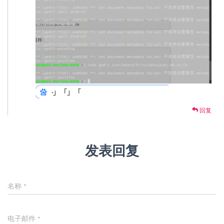
回复
发表回复
名称
*
电子邮件
*