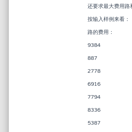
还要求最大费用路
按输入样例来看：
路的费用：
9384
887
2778
6916
7794
8336
5387