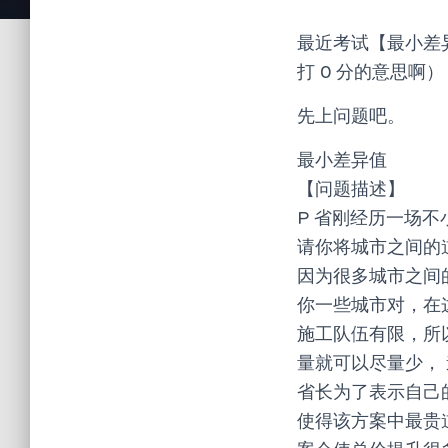
最近考试【最小差
打 0 分的意思啊
先上问题吧。
最小差异值
【问题描述】
P 省刚经历一场
请你将城市之间的
因为很多城市之间
你一些城市对，在
施工队伍有限，所
量就可以尽量少，
省长为了表示自己
使得该方案中最贵