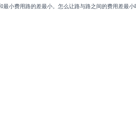
和最小费用路的差最小。怎么让路与路之间的费用差最小