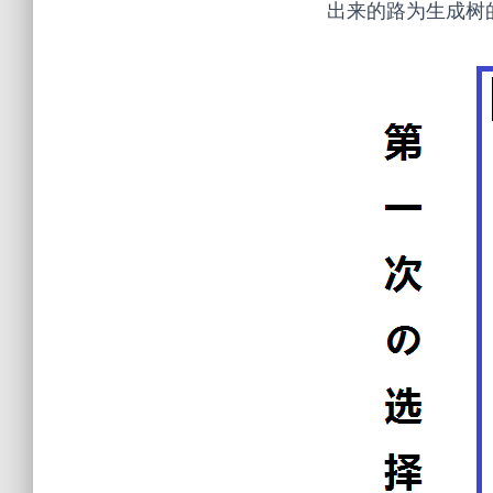
出来的路为生成树