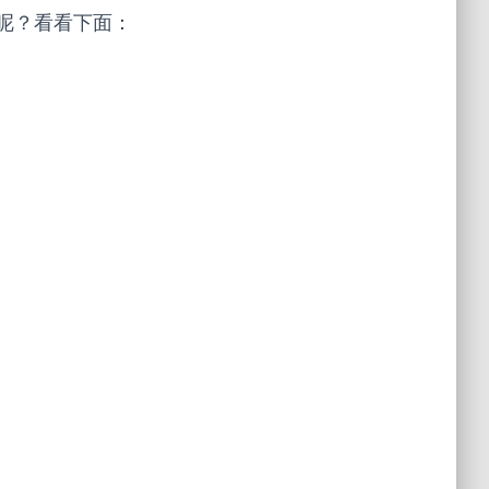
呢？看看下面：