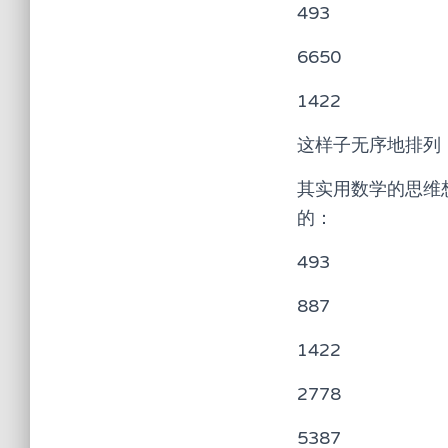
493
6650
1422
这样子无序地排列
其实用数学的思维
的：
493
887
1422
2778
5387