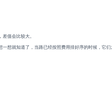
，差值会比较大。
想一想就知道了，当路已经按照费用排好序的时候，它们