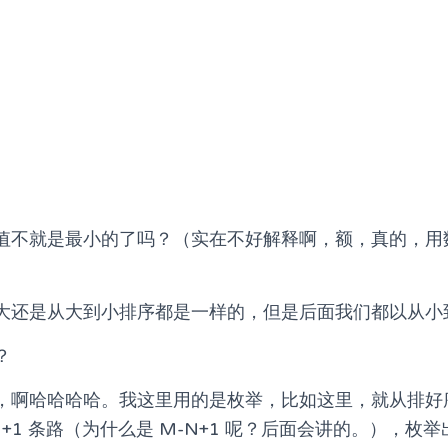
值不就是最小的了吗？（实在不好解释啊，额，真的，用
大还是从大到小排序都是一样的，但是后面我们都以从小
？
，啊哈哈哈哈。我这里用的是枚举，比如这里，就从排好
N+1 条路（为什么是 M-N+1 呢？后面会讲的。），枚