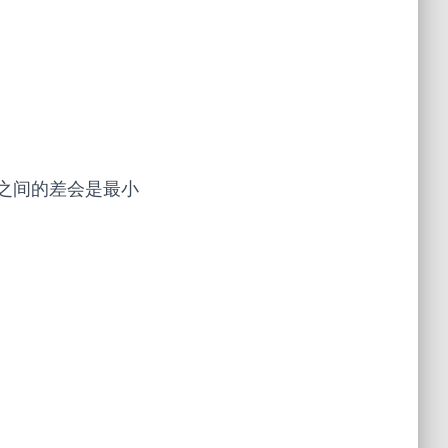
之间的差会是最小