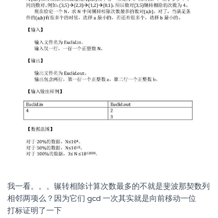
我一看。。。辗转相除计算次数最多的不就是斐波那契数列
相邻两项么？因为它们 gcd 一次其实就是向前移动一位
打标证明了一下