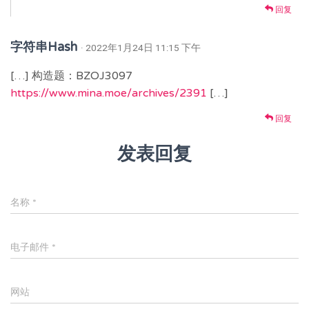
回复
字符串Hash
· 2022年1月24日 11:15 下午
[…] 构造题：BZOJ3097
https://www.mina.moe/archives/2391
[…]
回复
发表回复
名称
*
电子邮件
*
网站