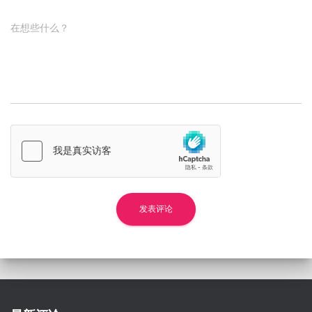
在想些什么？