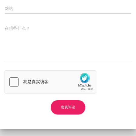
网站
在想些什么？