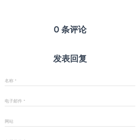
0 条评论
发表回复
名称
*
电子邮件
*
网站