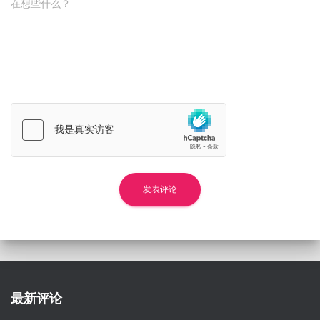
在想些什么？
最新评论