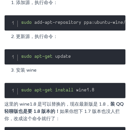
添加源，执行命令：
sudo
更新源，执行命令：
sudo
apt-get
安装 wine
sudo
apt-get
install
这里的 wine1.8 是可以替换的，现在最新版是 1.8，
装 QQ
轻聊版也是要 1.8 版本的！
如果你想下 1.7 版本也没人拦
你，改成这个命令就行了：