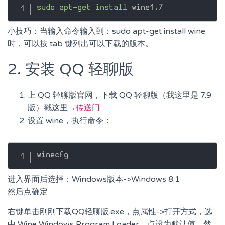
sudo
apt-get
install
小技巧：当输入命令输入到：sudo apt-get install wine
时，可以按 tab 键列出可以下载的版本。
2. 安装 QQ 轻聊版
上 QQ 轻聊版官网，下载 QQ 轻聊版（我这里是 7.9
版）戳这里→
传送门
设置 wine，执行命令：
进入界面后选择：Windows版本->Windows 8.1
然后点确定
右键单击刚刚下载QQ轻聊版.exe，点属性->打开方式，选
中 Wine Windows Program Loader，点设为默认值。然