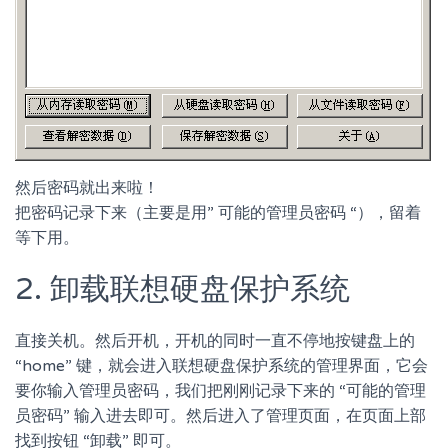
然后密码就出来啦！
把密码记录下来（主要是用” 可能的管理员密码 “），留着
等下用。
2. 卸载联想硬盘保护系统
直接关机。然后开机，开机的同时一直不停地按键盘上的
“home” 键，就会进入联想硬盘保护系统的管理界面，它会
要你输入管理员密码，我们把刚刚记录下来的 “可能的管理
员密码” 输入进去即可。然后进入了管理页面，在页面上部
找到按钮 “卸载” 即可。