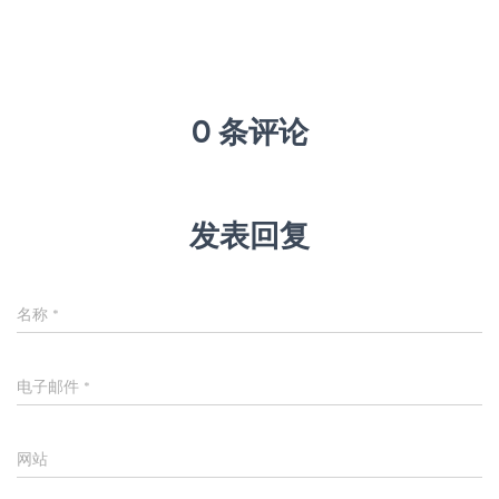
0 条评论
发表回复
名称
*
电子邮件
*
网站