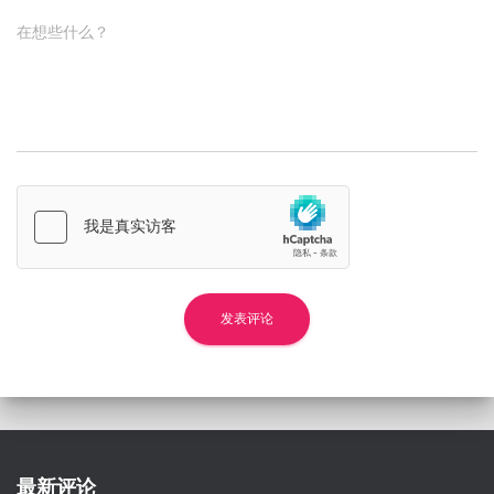
在想些什么？
最新评论