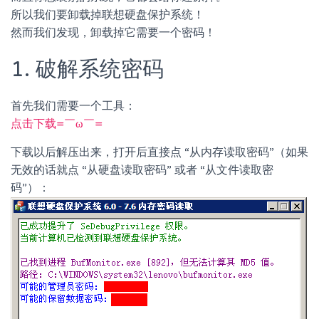
所以我们要卸载掉联想硬盘保护系统！
然而我们发现，卸载掉它需要一个密码！
1. 破解系统密码
首先我们需要一个工具：
点击下载=￣ω￣=
下载以后解压出来，打开后直接点 “从内存读取密码”（如果
无效的话就点 “从硬盘读取密码” 或者 “从文件读取密
码”）：