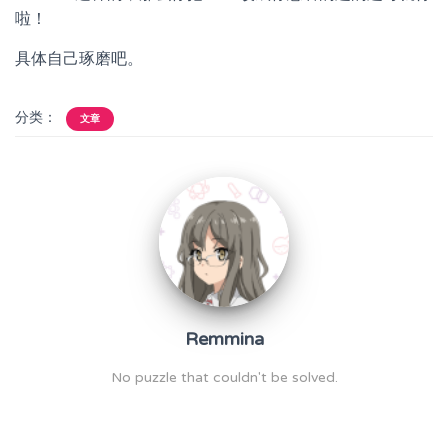
啦！
具体自己琢磨吧。
分类：
文章
Remmina
No puzzle that couldn't be solved.