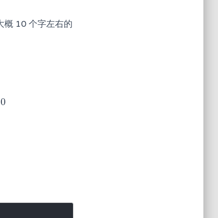
概 10 个字左右的
00