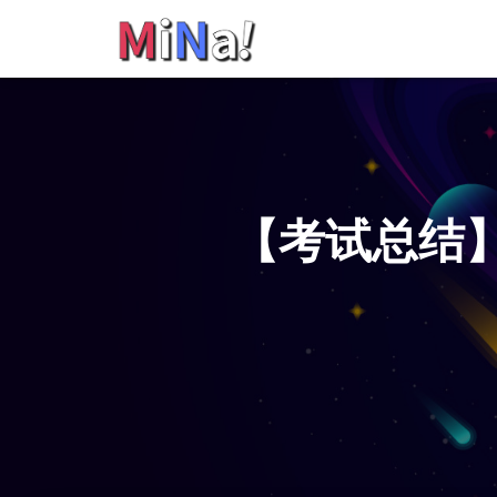
【考试总结