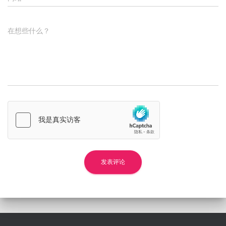
在想些什么？