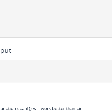
tput
unction scanf() will work better than cin