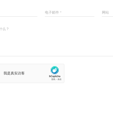
电子邮件
*
网站
什么？