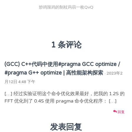
炒鸡辣鸡的制杖蒟蒻一枚QvQ
1 条评论
(GCC) C++代码中使用#pragma GCC optimize /
#pragma G++ optimize | 高性能架构探索
· 2023年2
月12日 4:48 下午
[…] 经过实验证明这个命令优化效果最好，把我的 1.2S 的
FFT 优化到了 0.4S 使用 pragma 命令优化程序： […]
回复
发表回复