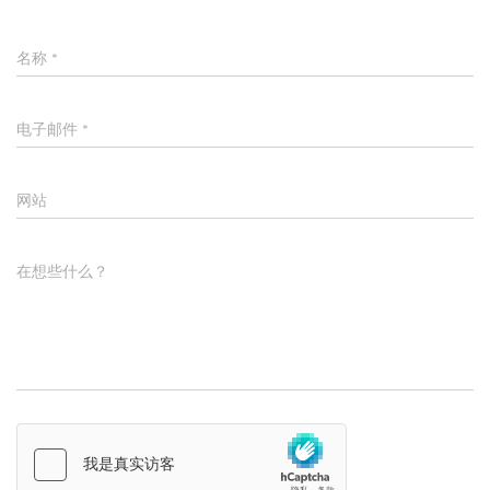
名称
*
电子邮件
*
网站
在想些什么？