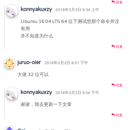
回复
konnyakuxzy
· 2018年3月3日 8:34 上午
Ubuntu 16.04 LTS 64 位下测试您那个命令并没
有用
并不知道为什么
回复
juruo-oier
· 2018年3月2日 8:01 下午
大佬 32 位可以
回复
konnyakuxzy
· 2018年3月2日 8:56 下午
谢谢，我去更新一下文章
回复