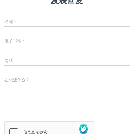
发表回复
名称
*
电子邮件
*
网站
在想些什么？